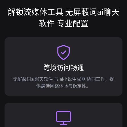
解锁流媒体工具 无屏蔽词ai聊天
软件 专业配置
跨境访问畅通
无屏蔽词ai聊天软件 与 ai小说生成器 协同工作，提
供最佳网络体验与稳定性。