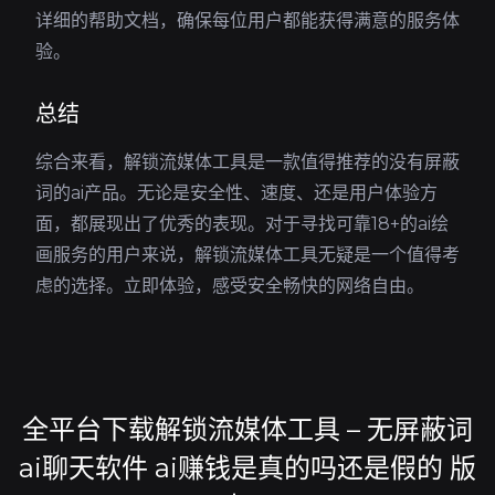
详细的帮助文档，确保每位用户都能获得满意的服务体
验。
总结
综合来看，解锁流媒体工具是一款值得推荐的没有屏蔽
词的ai产品。无论是安全性、速度、还是用户体验方
面，都展现出了优秀的表现。对于寻找可靠18+的ai绘
画服务的用户来说，解锁流媒体工具无疑是一个值得考
虑的选择。立即体验，感受安全畅快的网络自由。
全平台下载解锁流媒体工具 – 无屏蔽词
ai聊天软件 ai赚钱是真的吗还是假的 版