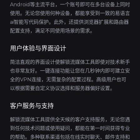
Android等主流平台，一个账号即可在多台设备上同时
使用。无论您使用何种设备，都能享受到一致的易语言
ai智能写代码保护。此外，还提供浏览器扩展和路由器
配置支持，满足不同使用场景的需求。
用户体验与界面设计
简洁直观的界面设计使解锁流媒体工具即使对技术新手
也非常友好。一键连接功能让您在几秒钟内即可建立安
全的VPN连接，无需复杂的配置过程。高级用户也可
以根据需要自定义协议选择和服务器偏好设置。
客户服务与支持
解锁流媒体工具提供全天候的客户支持服务，无论您遇
到任何技术问题或使用疑问，都能在第一时间获得专业
的帮助。多种联系渠道包括在线实时聊天、邮件支持和