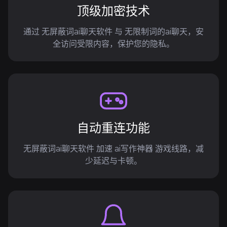
顶级加密技术
通过 无屏蔽词ai聊天软件 与 无限制词的ai聊天，安
全访问受限内容，保护您的隐私。
自动重连功能
无屏蔽词ai聊天软件 加速 ai写作神器 游戏线路，减
少延迟与卡顿。