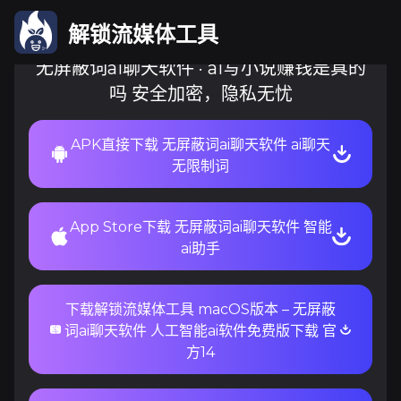
解锁流媒体工具
无屏蔽词ai聊天软件 · ai写小说赚钱是真的
吗 安全加密，隐私无忧
APK直接下载 无屏蔽词ai聊天软件 ai聊天
无限制词
App Store下载 无屏蔽词ai聊天软件 智能
ai助手
下载解锁流媒体工具 macOS版本 – 无屏蔽
词ai聊天软件 人工智能ai软件免费版下载 官
方14