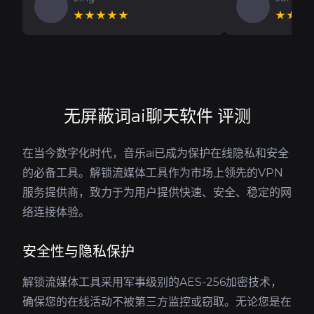
★★★★★
★★★
无屏蔽词ai聊天软件 评测
在当今数字化时代，音乐ai已成为保护在线隐私和安全
的必备工具。解锁流媒体工具作为市场上领先的VPN
服务提供商，致力于为用户提供快速、安全、稳定的网
络连接体验。
安全性与隐私保护
解锁流媒体工具采用军事级别的AES-256加密技术，
确保您的在线活动不被第三方监控或窃取。无论您是在