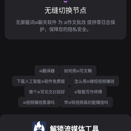
无缝切换节点
无屏蔽词ai聊天软件 为 ai作文批改 提供零日志保
护，保障您的隐私安全。
ai翻译器
如何用ai写文稿
下载人工智能ai软件免费版
怎么用ai做短视频赚钱
哪个ai写论文比较好
ai智能写作师傅
ai视频赚钱靠谱吗
学ai短视频真的能赚钱吗
解锁流媒体工具